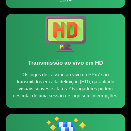
Transmissão ao vivo em HD
Os jogos de cassino ao vivo no PPn7 são
transmitidos em alta definição (HD), garantindo
visuais suaves e claros. Os jogadores podem
desfrutar de uma sessão de jogo sem interrupções.