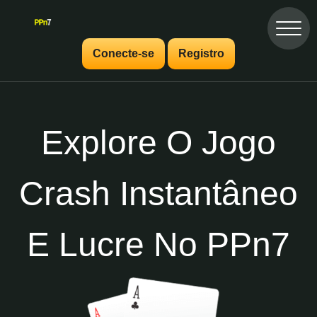
Conecte-se
Registro
Explore O Jogo
Crash Instantâneo
E Lucre No PPn7