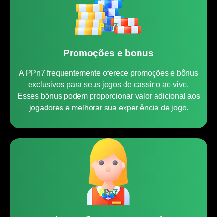
Promoções e bonus
A PPn7 frequentemente oferece promoções e bônus
exclusivos para seus jogos de cassino ao vivo.
Esses bônus podem proporcionar valor adicional aos
jogadores e melhorar sua experiência de jogo.