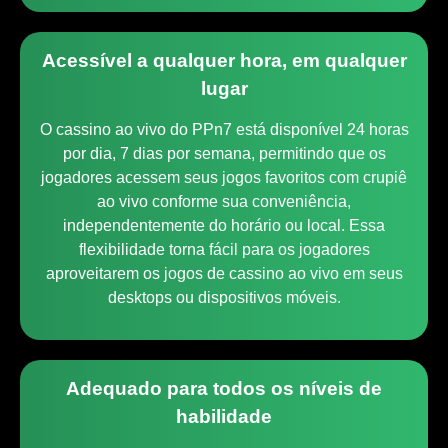
Acessível a qualquer hora, em qualquer
lugar
O cassino ao vivo do PPn7 está disponível 24 horas
por dia, 7 dias por semana, permitindo que os
jogadores acessem seus jogos favoritos com crupiê
ao vivo conforme sua conveniência,
independentemente do horário ou local. Essa
flexibilidade torna fácil para os jogadores
aproveitarem os jogos de cassino ao vivo em seus
desktops ou dispositivos móveis.
Adequado para todos os níveis de
habilidade