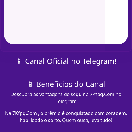
📱 Canal Oficial no Telegram!
📱 Benefícios do Canal
Descubra as vantagens de seguir a 7Kfpg.Com no
Telegram
Na 7Kfpg.Com , o prêmio é conquistado com coragem,
habilidade e sorte. Quem ousa, leva tudo!