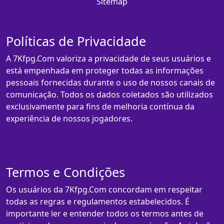
Sitemap
Políticas de Privacidade
A 7Kfpg.Com valoriza a privacidade de seus usuários e
está empenhada em proteger todas as informações
pessoais fornecidas durante o uso de nossos canais de
comunicação. Todos os dados coletados são utilizados
exclusivamente para fins de melhoria contínua da
experiência de nossos jogadores.
Termos e Condições
Os usuários da 7Kfpg.Com concordam em respeitar
todas as regras e regulamentos estabelecidos. É
importante ler e entender todos os termos antes de