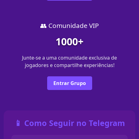
👥 Comunidade VIP
1000+
Junte-se a uma comunidade exclusiva de
jogadores e compartilhe experiências!
Entrar Grupo
📱 Como Seguir no Telegram