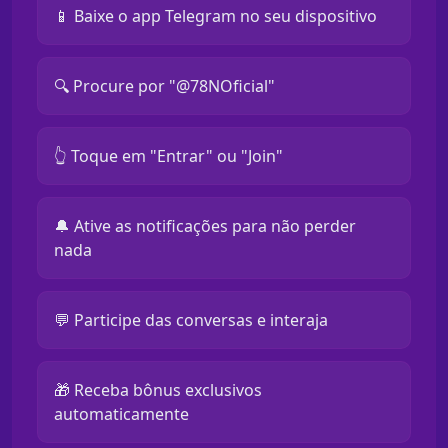
📱 Baixe o app Telegram no seu dispositivo
🔍 Procure por "@78NOficial"
👆 Toque em "Entrar" ou "Join"
🔔 Ative as notificações para não perder
nada
💬 Participe das conversas e interaja
🎁 Receba bônus exclusivos
automaticamente