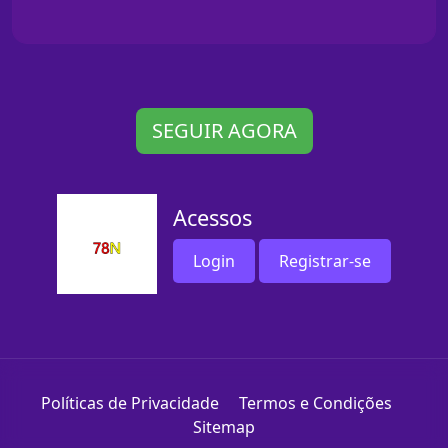
SEGUIR AGORA
Acessos
Login
Registrar-se
Políticas de Privacidade
Termos e Condições
Sitemap