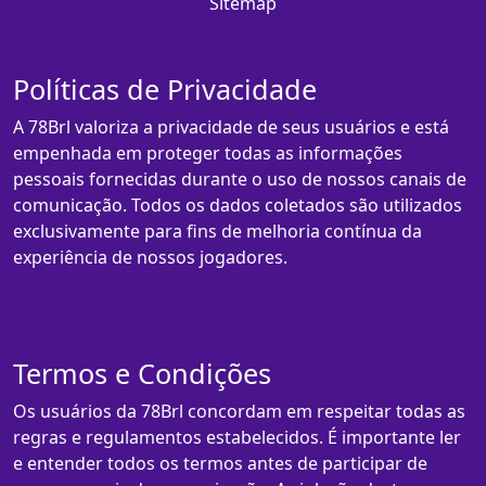
Sitemap
Políticas de Privacidade
A 78Brl valoriza a privacidade de seus usuários e está
empenhada em proteger todas as informações
pessoais fornecidas durante o uso de nossos canais de
comunicação. Todos os dados coletados são utilizados
exclusivamente para fins de melhoria contínua da
experiência de nossos jogadores.
Termos e Condições
Os usuários da 78Brl concordam em respeitar todas as
regras e regulamentos estabelecidos. É importante ler
e entender todos os termos antes de participar de