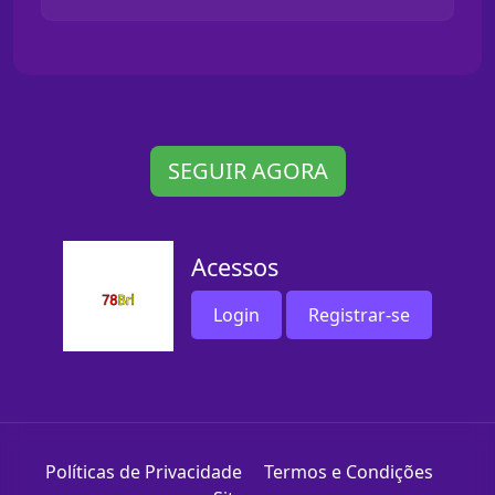
SEGUIR AGORA
Acessos
Login
Registrar-se
Políticas de Privacidade
Termos e Condições