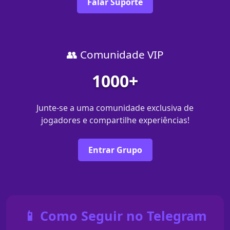
Falar Suporte
👥 Comunidade VIP
1000+
Junte-se a uma comunidade exclusiva de
jogadores e compartilhe experiências!
Entrar Grupo
📱 Como Seguir no Telegram