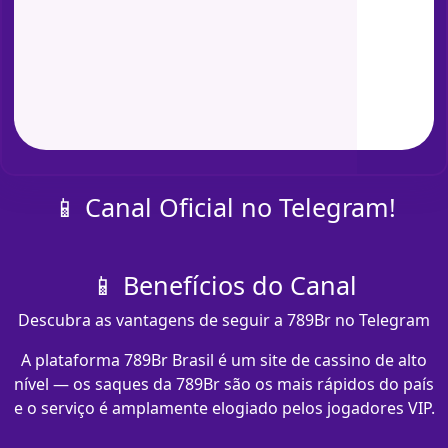
📱 Canal Oficial no Telegram!
📱 Benefícios do Canal
Descubra as vantagens de seguir a 789Br no Telegram
A plataforma 789Br Brasil é um site de cassino de alto
nível — os saques da 789Br são os mais rápidos do país
e o serviço é amplamente elogiado pelos jogadores VIP.