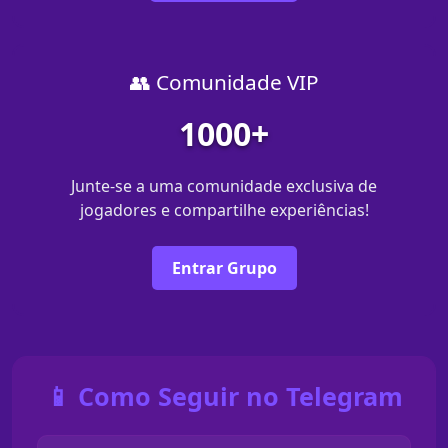
👥 Comunidade VIP
1000+
Junte-se a uma comunidade exclusiva de
jogadores e compartilhe experiências!
Entrar Grupo
📱 Como Seguir no Telegram