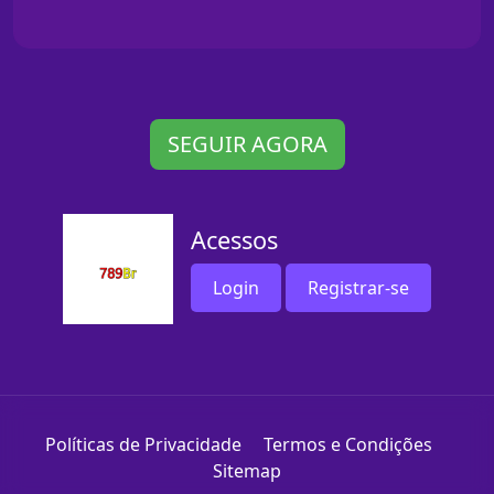
SEGUIR AGORA
Acessos
Login
Registrar-se
Políticas de Privacidade
Termos e Condições
Sitemap