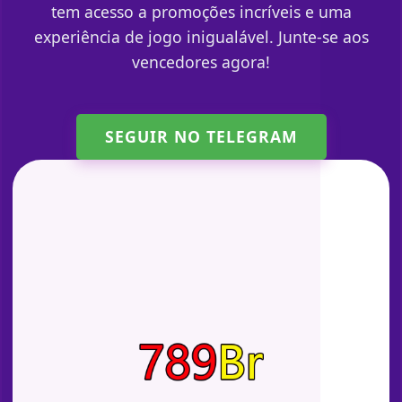
tem acesso a promoções incríveis e uma
experiência de jogo inigualável. Junte-se aos
vencedores agora!
SEGUIR NO TELEGRAM