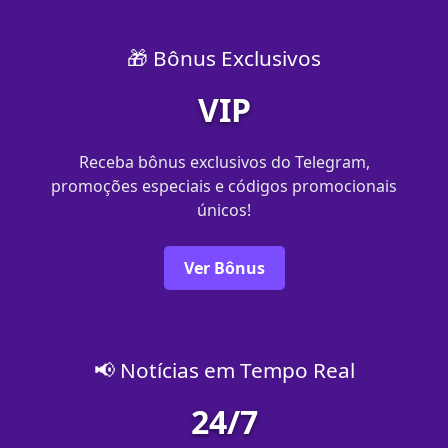
🎁 Bônus Exclusivos
VIP
Receba bônus exclusivos do Telegram,
promoções especiais e códigos promocionais
únicos!
Ver Bônus
📢 Notícias em Tempo Real
24/7