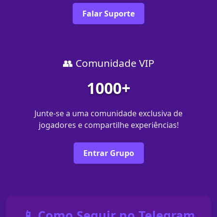
Falar Suporte
👥 Comunidade VIP
1000+
Junte-se a uma comunidade exclusiva de
jogadores e compartilhe experiências!
Entrar Grupo
📱 Como Seguir no Telegram