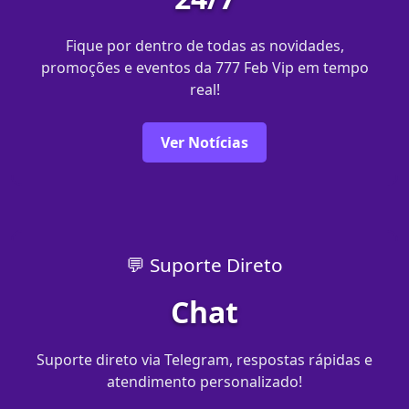
Fique por dentro de todas as novidades,
promoções e eventos da 777 Feb Vip em tempo
real!
Ver Notícias
💬 Suporte Direto
Chat
Suporte direto via Telegram, respostas rápidas e
atendimento personalizado!