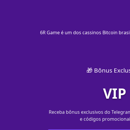
6R Game é um dos cassinos Bitcoin brasi
🎁 Bônus Exclu
VIP
Receba bônus exclusivos do Telegra
e códigos promocionai