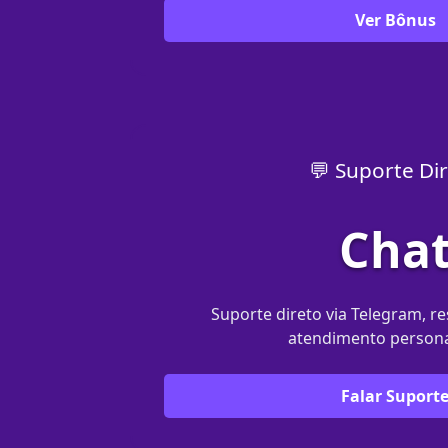
Ver Bônus
💬 Suporte Di
Cha
Suporte direto via Telegram, r
atendimento persona
Falar Suport