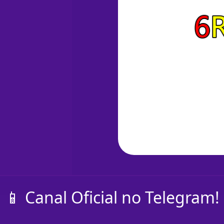
📱 Canal Oficial no Telegram!