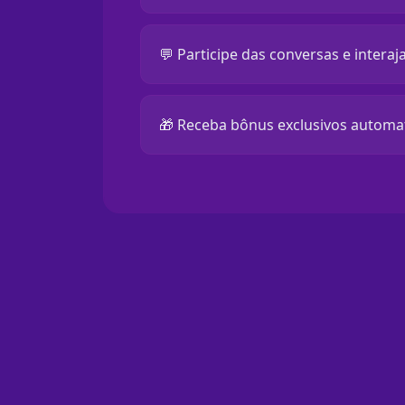
💬 Participe das conversas e interaj
🎁 Receba bônus exclusivos autom