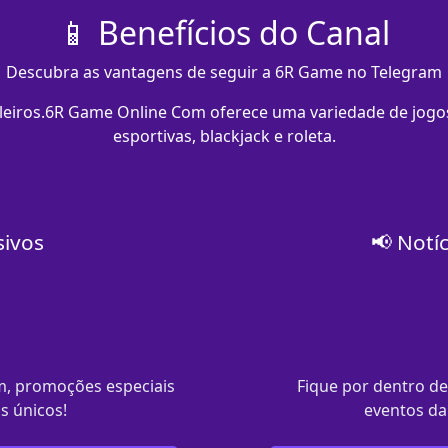
📱 Benefícios do Canal
Descubra as vantagens de seguir a 6R Game no Telegram
leiros.6R Game Online Com oferece uma variedade de jogos,
esportivas, blackjack e roleta.
sivos
📢 Notí
m, promoções especiais
Fique por dentro d
s únicos!
eventos da