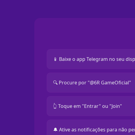
📱 Baixe o app Telegram no seu disp
🔍 Procure por "@6R GameOficial"
👆 Toque em "Entrar" ou "Join"
🔔 Ative as notificações para não p