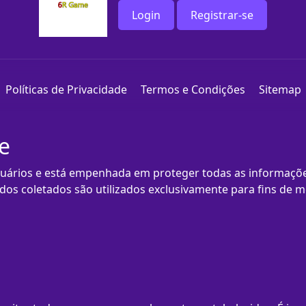
Login
Registrar-se
Políticas de Privacidade
Termos e Condições
Sitemap
de
usuários e está empenhada em proteger todas as informaçõe
os coletados são utilizados exclusivamente para fins de m