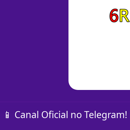
📱 Canal Oficial no Telegram!