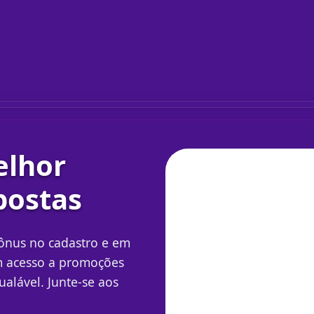
elhor
postas
ônus no cadastro e em
m acesso a promoções
ualável. Junte-se aos