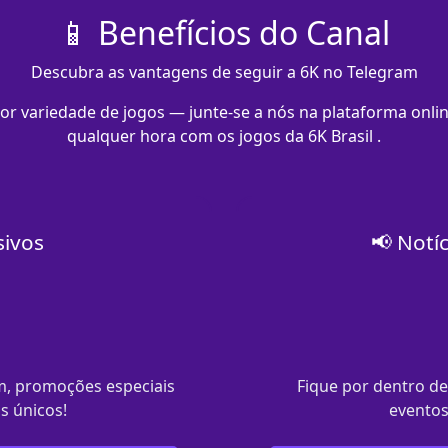
📱 Benefícios do Canal
Descubra as vantagens de seguir a 6K no Telegram
or variedade de jogos — junte-se a nós na plataforma onlin
qualquer hora com os jogos da 6K Brasil .
sivos
📢 Notí
m, promoções especiais
Fique por dentro d
s únicos!
eventos