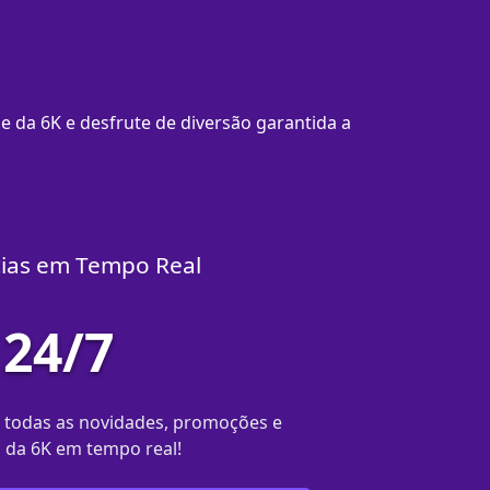
e da 6K e desfrute de diversão garantida a
cias em Tempo Real
24/7
e todas as novidades, promoções e
 da 6K em tempo real!