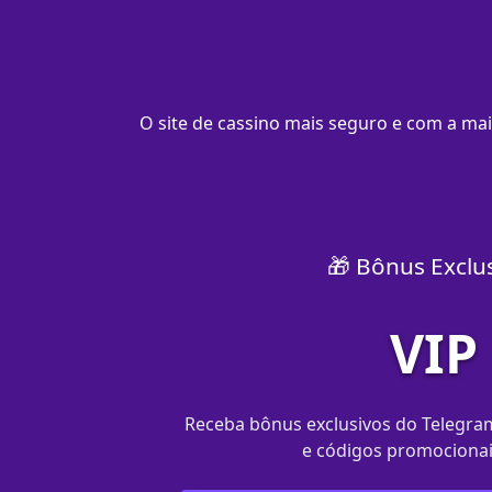
O site de cassino mais seguro e com a mai
🎁 Bônus Exclu
VIP
Receba bônus exclusivos do Telegra
e códigos promocionai