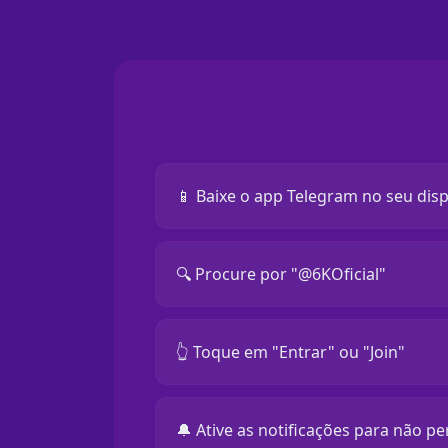
📱 Baixe o app Telegram no seu disp
🔍 Procure por "@6KOficial"
👆 Toque em "Entrar" ou "Join"
🔔 Ative as notificações para não p