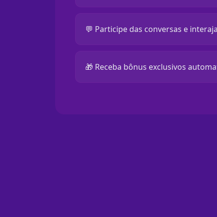
💬 Participe das conversas e interaj
🎁 Receba bônus exclusivos autom