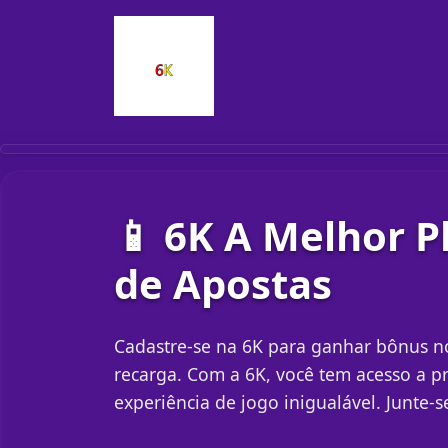
📱 6K A Melhor 
de Apostas
Cadastre-se na 6K para ganhar bônus n
recarga. Com a 6K, você tem acesso a p
experiência de jogo inigualável. Junte-