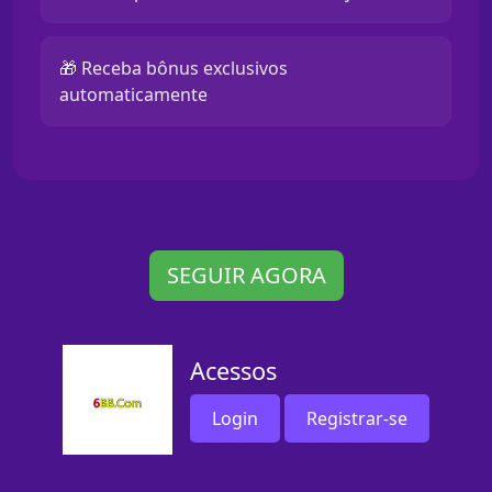
🎁 Receba bônus exclusivos
automaticamente
SEGUIR AGORA
Acessos
Login
Registrar-se