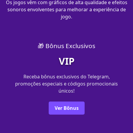
Os jogos vêm com gráficos de alta qualidade e efeitos
sonoros envolventes para melhorar a experiência de
jogo.
🎁 Bônus Exclusivos
VIP
Receba bônus exclusivos do Telegram,
promoções especiais e códigos promocionais
únicos!
Ver Bônus