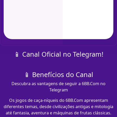
📱 Canal Oficial no Telegram!
📱 Benefícios do Canal
Descubra as vantagens de seguir a 6BB.Com no
Telegram
Os jogos de caça-níqueis do 6BB.Com apresentam
diferentes temas, desde civilizações antigas e mitologia
até fantasia, aventura e máquinas de frutas clássicas.