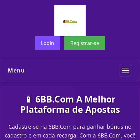
Login
Registrar-se
Menu
📱 6BB.Com A Melhor
Plataforma de Apostas
Cadastre-se na 6BB.Com para ganhar bônus no
cadastro e em cada recarga. Com a 6BB.Com, você