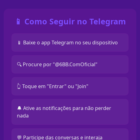
📱 Como Seguir no Telegram
📱 Baixe o app Telegram no seu dispositivo
🔍 Procure por "@6BB.ComOficial"
👆 Toque em "Entrar" ou "Join"
🔔 Ative as notificações para não perder
nada
💬 Participe das conversas e interaja