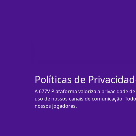
Políticas de Privacida
A 677V Plataforma valoriza a privacidade d
uso de nossos canais de comunicação. Todos
nossos jogadores.