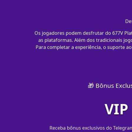
De
Os jogadores podem desfrutar do 677V Plat
as plataformas. Além dos tradicionais jo
Para completar a experiência, o suporte ao
🎁 Bônus Exclu
VIP
Receba bônus exclusivos do Telegra