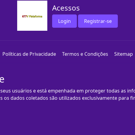
Acessos
Login
Registrar-se
Políticas de Privacidade
Termos e Condições
Sitemap
de
e seus usuários e está empenhada em proteger todas as in
 os dados coletados são utilizados exclusivamente para fi