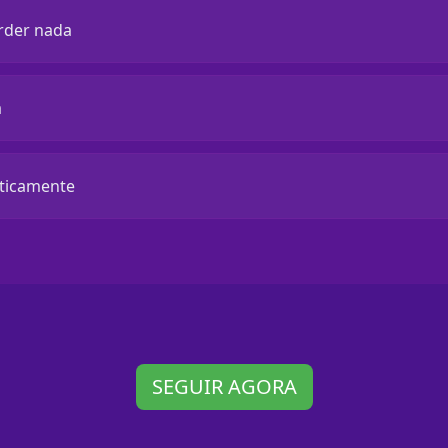
erder nada
a
aticamente
SEGUIR AGORA