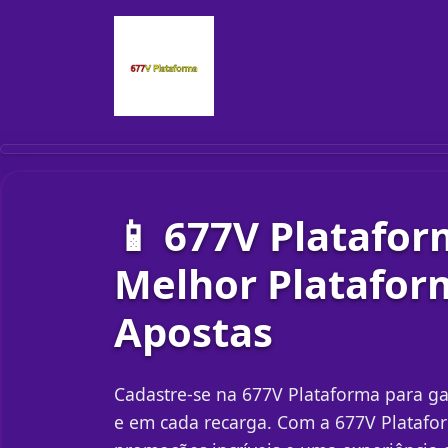
📱 677V Platafor
Melhor Platafor
Apostas
Cadastre-se na 677V Plataforma para g
e em cada recarga. Com a 677V Platafo