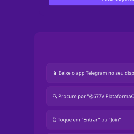
📱 Baixe o app Telegram no seu disp
🔍 Procure por "@677V PlataformaOf
👆 Toque em "Entrar" ou "Join"