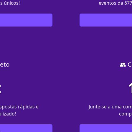
s únicos!
eventos da 67
reto
👥 
t
espostas rápidas e
Junte-se a uma com
lizado!
compa
e