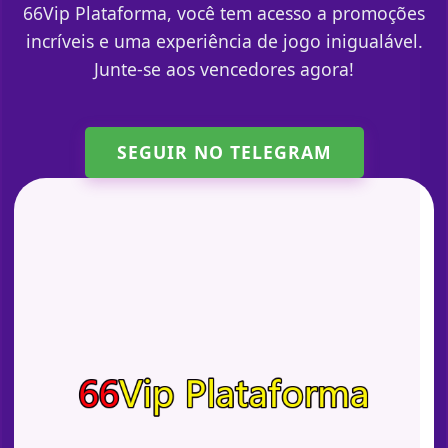
66Vip Plataforma, você tem acesso a promoções
incríveis e uma experiência de jogo inigualável.
Junte-se aos vencedores agora!
SEGUIR NO TELEGRAM