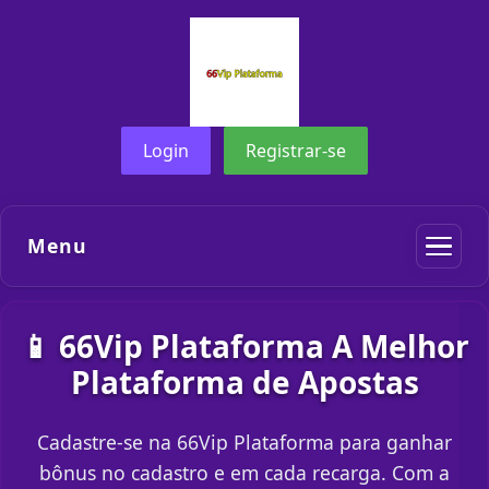
Login
Registrar-se
Menu
📱 66Vip Plataforma A Melhor
Plataforma de Apostas
Cadastre-se na 66Vip Plataforma para ganhar
bônus no cadastro e em cada recarga. Com a