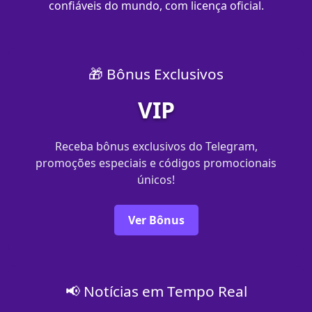
confiáveis do mundo, com licença oficial.
🎁 Bônus Exclusivos
VIP
Receba bônus exclusivos do Telegram,
promoções especiais e códigos promocionais
únicos!
Ver Bônus
📢 Notícias em Tempo Real