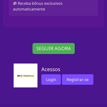
🎁 Receba bônus exclusivos
automaticamente
SEGUIR AGORA
Acessos
Login
Registrar-se