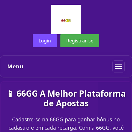
Login
Registrar-se
Menu
📱 66GG A Melhor Plataforma
de Apostas
Cadastre-se na 66GG para ganhar bônus no
cadastro e em cada recarga. Com a 66GG, você