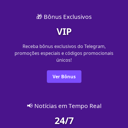
🎁 Bônus Exclusivos
VIP
Receba bônus exclusivos do Telegram,
promoções especiais e códigos promocionais
únicos!
Ver Bônus
📢 Notícias em Tempo Real
24/7