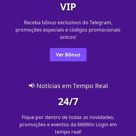
VIP
Receba bônus exclusivos do Telegram,
promoções especiais e códigos promocionais
únicos!
Ver Bônus
📢 Notícias em Tempo Real
24/7
Fique por dentro de todas as novidades,
promoções e eventos da 666Win Login em
tempo real!