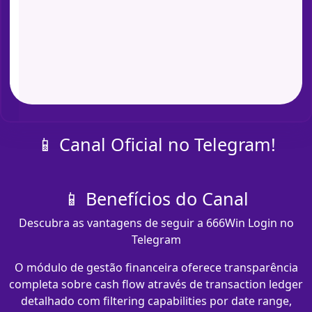
📱 Canal Oficial no Telegram!
📱 Benefícios do Canal
Descubra as vantagens de seguir a 666Win Login no
Telegram
O módulo de gestão financeira oferece transparência
completa sobre cash flow através de transaction ledger
detalhado com filtering capabilities por date range,