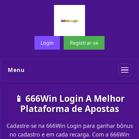
Login
Registrar-se
Menu
📱 666Win Login A Melhor
Plataforma de Apostas
Cadastre-se na 666Win Login para ganhar bônus
no cadastro e em cada recarga. Com a 666Win