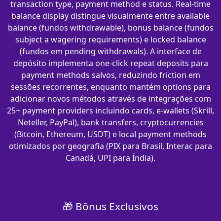
transaction type, payment method e status. Real-time
balance display distingue visualmente entre available
balance (fundos withdrawable), bonus balance (fundos
subject a wagering requirements) e locked balance
(fundos em pending withdrawals). A interface de
depósito implementa one-click repeat deposits para
payment methods salvos, reduzindo friction em
sessões recorrentes, enquanto mantém options para
adicionar novos métodos através de integrações com
25+ payment providers incluindo cards, e-wallets (Skrill,
Neteller, PayPal), bank transfers, cryptocurrencies
(Bitcoin, Ethereum, USDT) e local payment methods
otimizados por geografia (PIX para Brasil, Interac para
Canadá, UPI para Índia).
🎁 Bônus Exclusivos