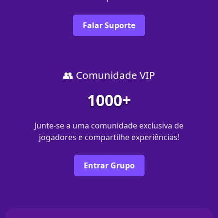
Falar Suporte
👥 Comunidade VIP
1000+
Junte-se a uma comunidade exclusiva de
jogadores e compartilhe experiências!
Entrar Grupo