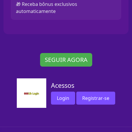
🎁 Receba bônus exclusivos
automaticamente
SEGUIR AGORA
Acessos
Login
Registrar-se