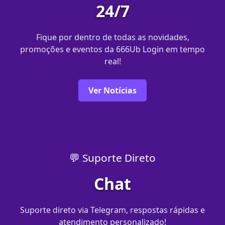
24/7
Fique por dentro de todas as novidades,
promoções e eventos da 666Ub Login em tempo
real!
Ver Notícias
💬 Suporte Direto
Chat
Suporte direto via Telegram, respostas rápidas e
atendimento personalizado!