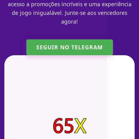
acesso a promoções incríveis e uma experiência
de jogo inigualável. Junte-se aos vencedores
agora!
SEGUIR NO TELEGRAM