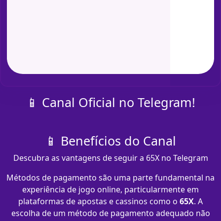
📱 Canal Oficial no Telegram!
📱 Benefícios do Canal
Descubra as vantagens de seguir a 65X no Telegram
Métodos de pagamento são uma parte fundamental na
experiência de jogo online, particularmente em
plataformas de apostas e cassinos como o
65X
. A
escolha de um método de pagamento adequado não