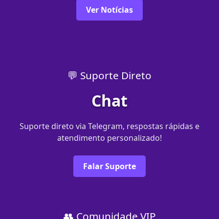
Ver Notícias
💬 Suporte Direto
Chat
Suporte direto via Telegram, respostas rápidas e
atendimento personalizado!
Falar Suporte
👥 Comunidade VIP