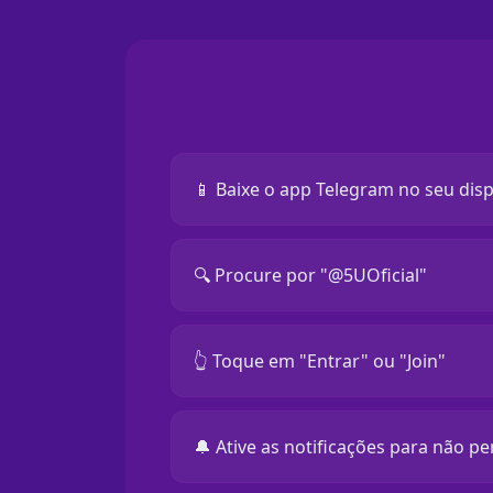
📱 Baixe o app Telegram no seu disp
🔍 Procure por "@5UOficial"
👆 Toque em "Entrar" ou "Join"
🔔 Ative as notificações para não p