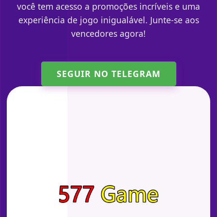
você tem acesso a promoções incríveis e uma
experiência de jogo inigualável. Junte-se aos
vencedores agora!
SEGUIR NO TELEGRAM