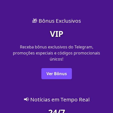
🎁 Bônus Exclusivos
VIP
Receba bônus exclusivos do Telegram,
promoções especiais e códigos promocionais
únicos!
Ver Bônus
📢 Notícias em Tempo Real
24/7