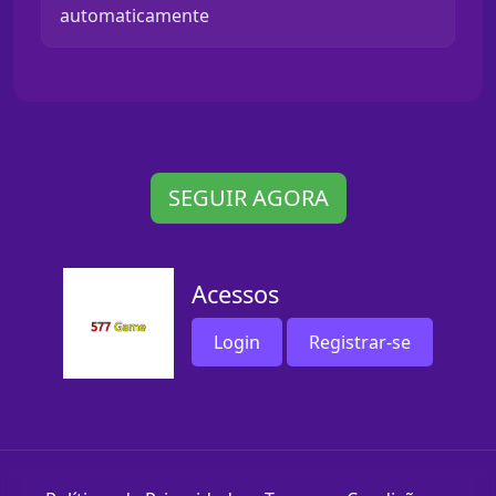
automaticamente
SEGUIR AGORA
Acessos
Login
Registrar-se