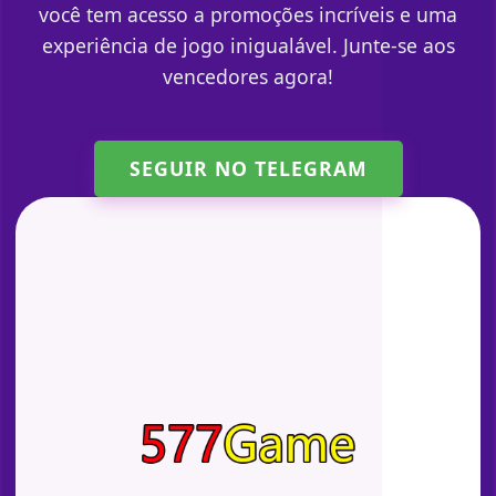
você tem acesso a promoções incríveis e uma
experiência de jogo inigualável. Junte-se aos
vencedores agora!
SEGUIR NO TELEGRAM