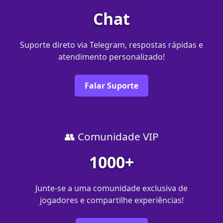
Chat
Suporte direto via Telegram, respostas rápidas e
atendimento personalizado!
Falar Suporte
👥 Comunidade VIP
1000+
Junte-se a uma comunidade exclusiva de
jogadores e compartilhe experiências!