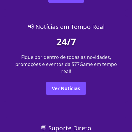
📢 Notícias em Tempo Real
24/7
Fique por dentro de todas as novidades,
promoções e eventos da 577Game em tempo
real!
Ver Notícias
💬 Suporte Direto