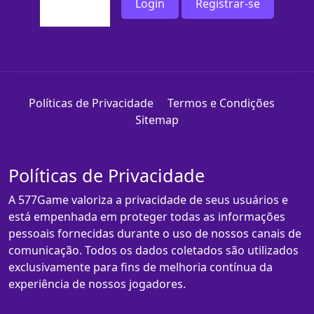
Login
Registrar-se
Políticas de Privacidade
Termos e Condições
Sitemap
Políticas de Privacidade
A 577Game valoriza a privacidade de seus usuários e
está empenhada em proteger todas as informações
pessoais fornecidas durante o uso de nossos canais de
comunicação. Todos os dados coletados são utilizados
exclusivamente para fins de melhoria contínua da
experiência de nossos jogadores.