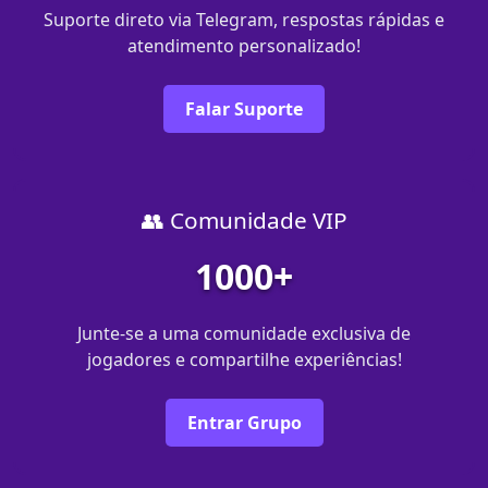
Suporte direto via Telegram, respostas rápidas e
atendimento personalizado!
Falar Suporte
👥 Comunidade VIP
1000+
Junte-se a uma comunidade exclusiva de
jogadores e compartilhe experiências!
Entrar Grupo