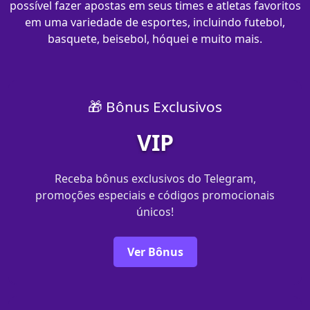
possível fazer apostas em seus times e atletas favoritos
em uma variedade de esportes, incluindo futebol,
basquete, beisebol, hóquei e muito mais.
🎁 Bônus Exclusivos
VIP
Receba bônus exclusivos do Telegram,
promoções especiais e códigos promocionais
únicos!
Ver Bônus