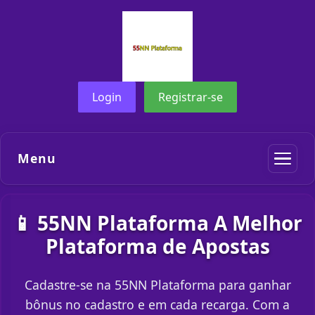
Login
Registrar-se
Menu
📱 55NN Plataforma A Melhor
Plataforma de Apostas
Cadastre-se na 55NN Plataforma para ganhar
bônus no cadastro e em cada recarga. Com a