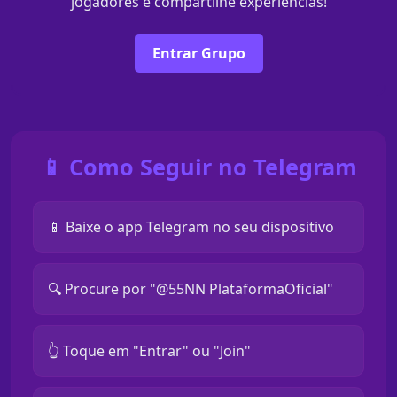
jogadores e compartilhe experiências!
Entrar Grupo
📱 Como Seguir no Telegram
📱 Baixe o app Telegram no seu dispositivo
🔍 Procure por "@55NN PlataformaOficial"
👆 Toque em "Entrar" ou "Join"