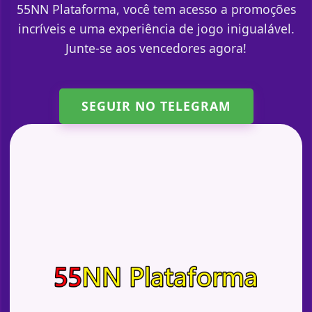
55NN Plataforma, você tem acesso a promoções
incríveis e uma experiência de jogo inigualável.
Junte-se aos vencedores agora!
SEGUIR NO TELEGRAM