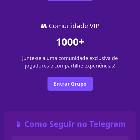
👥 Comunidade VIP
1000+
Junte-se a uma comunidade exclusiva de
jogadores e compartilhe experiências!
Entrar Grupo
📱 Como Seguir no Telegram