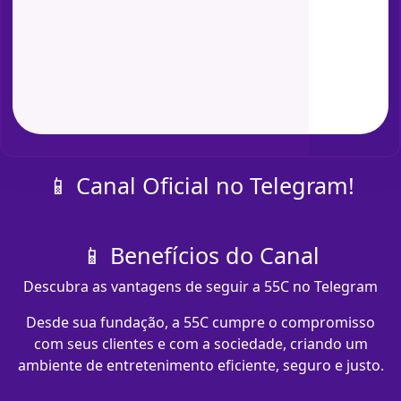
📱 Canal Oficial no Telegram!
📱 Benefícios do Canal
Descubra as vantagens de seguir a 55C no Telegram
Desde sua fundação, a 55C cumpre o compromisso
com seus clientes e com a sociedade, criando um
ambiente de entretenimento eficiente, seguro e justo.