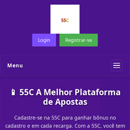
Login
Registrar-se
Menu
📱 55C A Melhor Plataforma
de Apostas
Cadastre-se na 55C para ganhar bônus no
cadastro e em cada recarga. Com a 55C, você tem