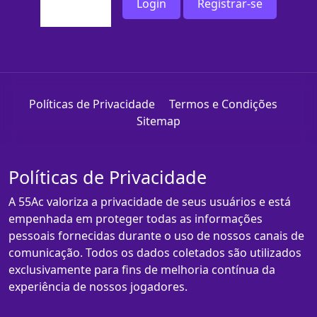
Login
Registrar-se
Políticas de Privacidade
Termos e Condições
Sitemap
Políticas de Privacidade
A 55Ac valoriza a privacidade de seus usuários e está
empenhada em proteger todas as informações
pessoais fornecidas durante o uso de nossos canais de
comunicação. Todos os dados coletados são utilizados
exclusivamente para fins de melhoria contínua da
experiência de nossos jogadores.