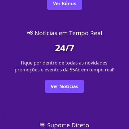
Ver Bônus
📢 Notícias em Tempo Real
24/7
Fique por dentro de todas as novidades,
promoções e eventos da 55Ac em tempo real!
Ver Notícias
💬 Suporte Direto