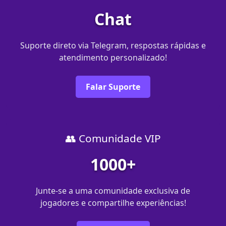
Chat
Suporte direto via Telegram, respostas rápidas e
atendimento personalizado!
Falar Suporte
👥 Comunidade VIP
1000+
Junte-se a uma comunidade exclusiva de
jogadores e compartilhe experiências!