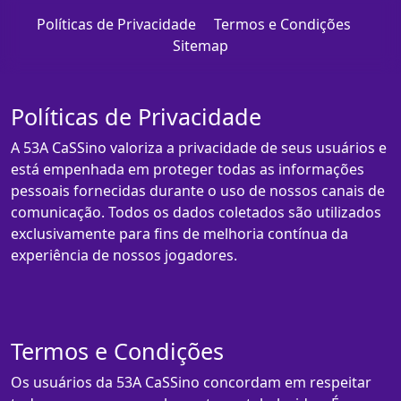
Políticas de Privacidade
Termos e Condições
Sitemap
Políticas de Privacidade
A 53A CaSSino valoriza a privacidade de seus usuários e
está empenhada em proteger todas as informações
pessoais fornecidas durante o uso de nossos canais de
comunicação. Todos os dados coletados são utilizados
exclusivamente para fins de melhoria contínua da
experiência de nossos jogadores.
Termos e Condições
Os usuários da 53A CaSSino concordam em respeitar