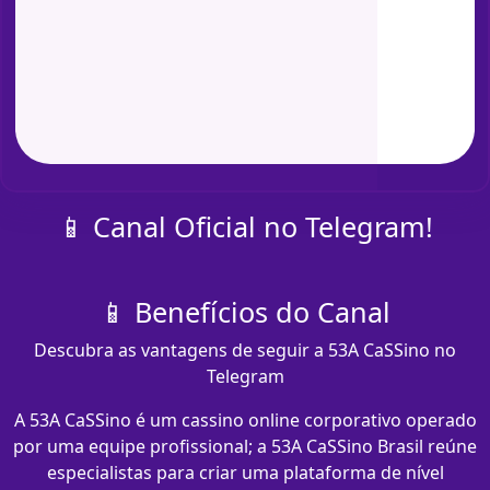
📱 Canal Oficial no Telegram!
📱 Benefícios do Canal
Descubra as vantagens de seguir a 53A CaSSino no
Telegram
A 53A CaSSino é um cassino online corporativo operado
por uma equipe profissional; a 53A CaSSino Brasil reúne
especialistas para criar uma plataforma de nível