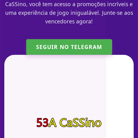
CaSSino, você tem acesso a promoções incríveis e
uma experiência de jogo inigualável. Junte-se aos
vencedores agora!
SEGUIR NO TELEGRAM