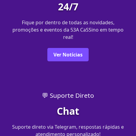
24/7
Fique por dentro de todas as novidades,
promoções e eventos da 53A CaSSino em tempo
real!
Ver Notícias
💬 Suporte Direto
Chat
Suporte direto via Telegram, respostas rápidas e
atendimento personalizado!