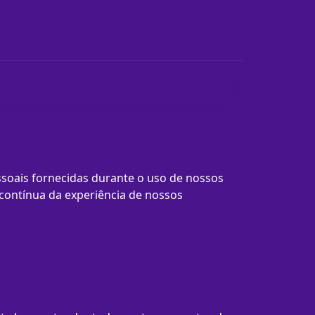
ssoais fornecidas durante o uso de nossos
 contínua da experiência de nossos