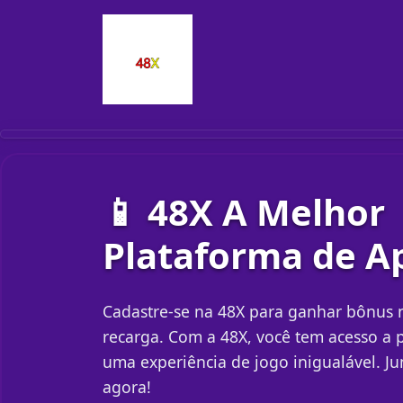
📱 48X A Melhor
Plataforma de A
Cadastre-se na 48X para ganhar bônus 
recarga. Com a 48X, você tem acesso a 
uma experiência de jogo inigualável. J
agora!