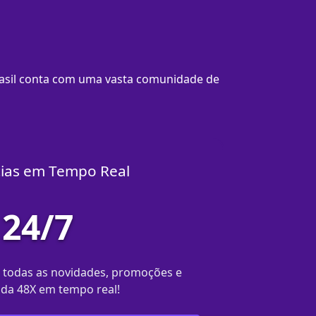
rasil conta com uma vasta comunidade de
cias em Tempo Real
24/7
e todas as novidades, promoções e
 da 48X em tempo real!