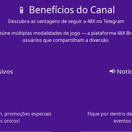
📱 Benefícios do Canal
Descubra as vantagens de seguir a 48X no Telegram
eúne múltiplas modalidades de jogo — a plataforma 48X B
usuários que compartilham a diversão.
sivos
📢 Notí
m, promoções especiais
Fique por dentro d
s únicos!
eventos