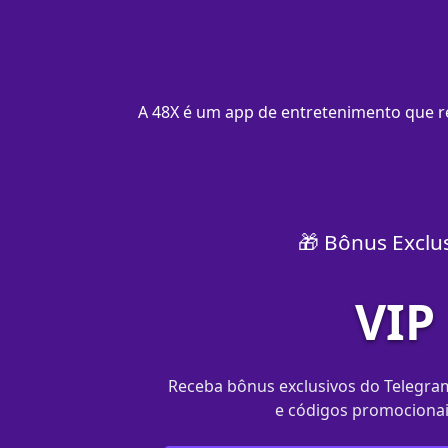
A 48X é um app de entretenimento que r
🎁 Bônus Exclu
VIP
Receba bônus exclusivos do Telegra
e códigos promocionai