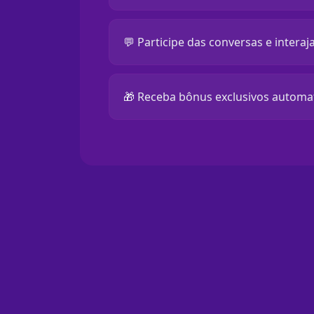
💬 Participe das conversas e interaj
🎁 Receba bônus exclusivos autom