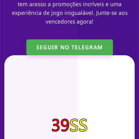
tem acesso a promoções incríveis e uma
experiência de jogo inigualável. Junte-se aos
vencedores agora!
SEGUIR NO TELEGRAM