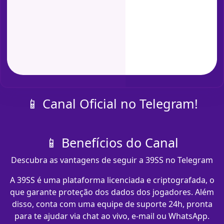
📱 Canal Oficial no Telegram!
📱 Benefícios do Canal
Descubra as vantagens de seguir a 39SS no Telegram
A 39SS é uma plataforma licenciada e criptografada, o
que garante proteção dos dados dos jogadores. Além
disso, conta com uma equipe de suporte 24h, pronta
para te ajudar via chat ao vivo, e-mail ou WhatsApp.