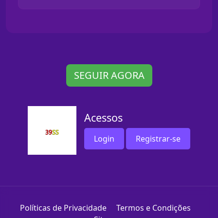
SEGUIR AGORA
Acessos
Login
Registrar-se
Políticas de Privacidade
Termos e Condições