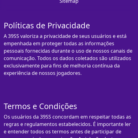
Sitemap
Políticas de Privacidade
A 39SS valoriza a privacidade de seus usuários e está
empenhada em proteger todas as informações
pessoais fornecidas durante o uso de nossos canais de
comunicação. Todos os dados coletados são utilizados
exclusivamente para fins de melhoria contínua da
experiência de nossos jogadores.
Termos e Condições
Os usuários da 39SS concordam em respeitar todas as
regras e regulamentos estabelecidos. É importante ler
e entender todos os termos antes de participar de