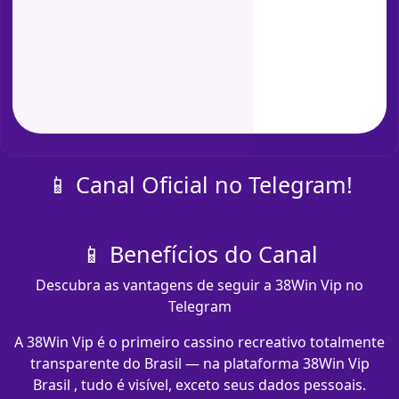
📱 Canal Oficial no Telegram!
📱 Benefícios do Canal
Descubra as vantagens de seguir a 38Win Vip no
Telegram
A 38Win Vip é o primeiro cassino recreativo totalmente
transparente do Brasil — na plataforma 38Win Vip
Brasil , tudo é visível, exceto seus dados pessoais.