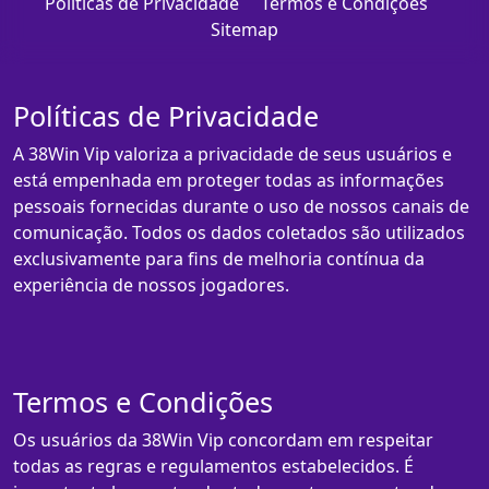
Políticas de Privacidade
Termos e Condições
Sitemap
Políticas de Privacidade
A 38Win Vip valoriza a privacidade de seus usuários e
está empenhada em proteger todas as informações
pessoais fornecidas durante o uso de nossos canais de
comunicação. Todos os dados coletados são utilizados
exclusivamente para fins de melhoria contínua da
experiência de nossos jogadores.
Termos e Condições
Os usuários da 38Win Vip concordam em respeitar
todas as regras e regulamentos estabelecidos. É