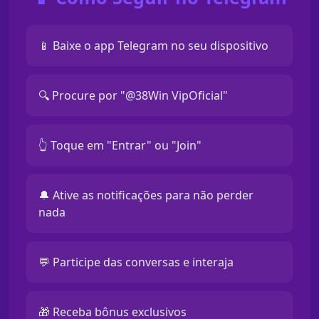
📱 Baixe o app Telegram no seu dispositivo
🔍 Procure por "@38Win VipOficial"
👆 Toque em "Entrar" ou "Join"
🔔 Ative as notificações para não perder
nada
💬 Participe das conversas e interaja
🎁 Receba bônus exclusivos