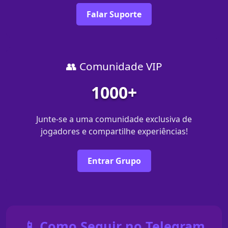
Falar Suporte
👥 Comunidade VIP
1000+
Junte-se a uma comunidade exclusiva de
jogadores e compartilhe experiências!
Entrar Grupo
📱 Como Seguir no Telegram