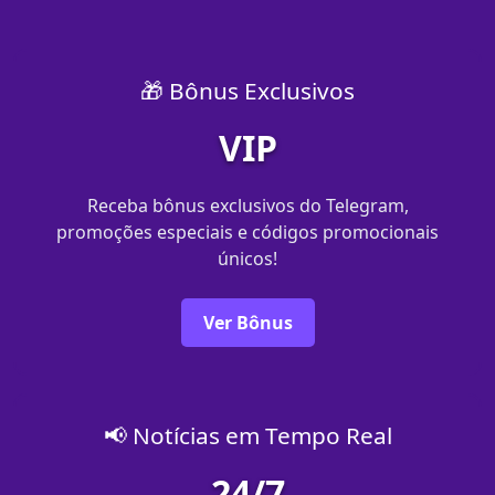
🎁 Bônus Exclusivos
VIP
Receba bônus exclusivos do Telegram,
promoções especiais e códigos promocionais
únicos!
Ver Bônus
📢 Notícias em Tempo Real
24/7