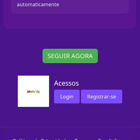
automaticamente
SEGUIR AGORA
Acessos
Login
Registrar-se