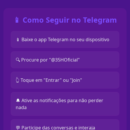
📱 Como Seguir no Telegram
📱 Baixe o app Telegram no seu dispositivo
🔍 Procure por "@35HOficial"
👆 Toque em "Entrar" ou "Join"
🔔 Ative as notificações para não perder
nada
💬 Participe das conversas e interaja