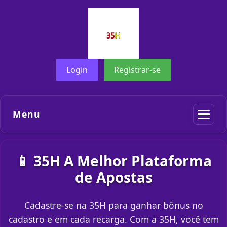
Login
Registrar-se
Menu
📱 35H A Melhor Plataforma
de Apostas
Cadastre-se na 35H para ganhar bônus no
cadastro e em cada recarga. Com a 35H, você tem