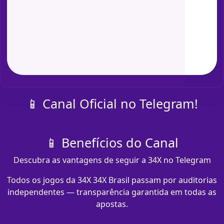
📱 Canal Oficial no Telegram!
📱 Benefícios do Canal
Descubra as vantagens de seguir a 34X no Telegram
Todos os jogos da 34X 34X Brasil passam por auditorias
independentes — transparência garantida em todas as
apostas.