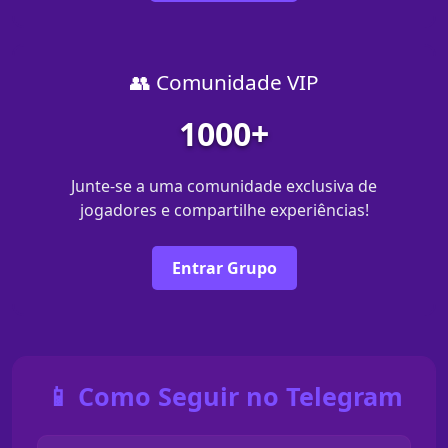
👥 Comunidade VIP
1000+
Junte-se a uma comunidade exclusiva de
jogadores e compartilhe experiências!
Entrar Grupo
📱 Como Seguir no Telegram