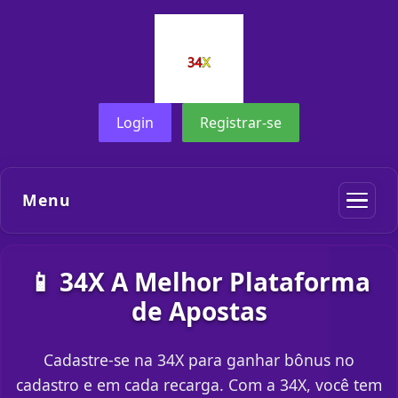
Login
Registrar-se
Menu
📱 34X A Melhor Plataforma
de Apostas
Cadastre-se na 34X para ganhar bônus no
cadastro e em cada recarga. Com a 34X, você tem