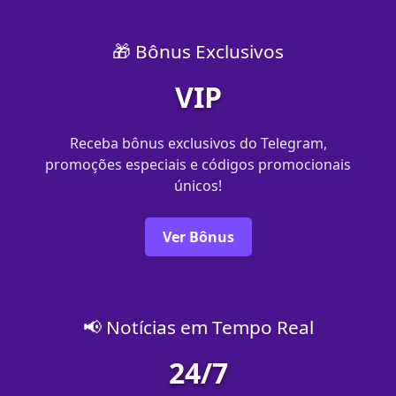
🎁 Bônus Exclusivos
VIP
Receba bônus exclusivos do Telegram,
promoções especiais e códigos promocionais
únicos!
Ver Bônus
📢 Notícias em Tempo Real
24/7