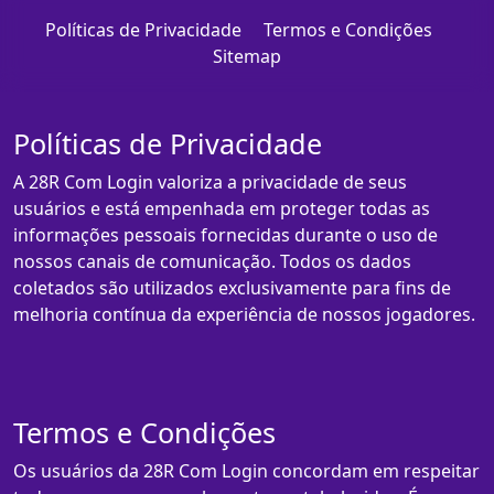
Políticas de Privacidade
Termos e Condições
Sitemap
Políticas de Privacidade
A 28R Com Login valoriza a privacidade de seus
usuários e está empenhada em proteger todas as
informações pessoais fornecidas durante o uso de
nossos canais de comunicação. Todos os dados
coletados são utilizados exclusivamente para fins de
melhoria contínua da experiência de nossos jogadores.
Termos e Condições
Os usuários da 28R Com Login concordam em respeitar