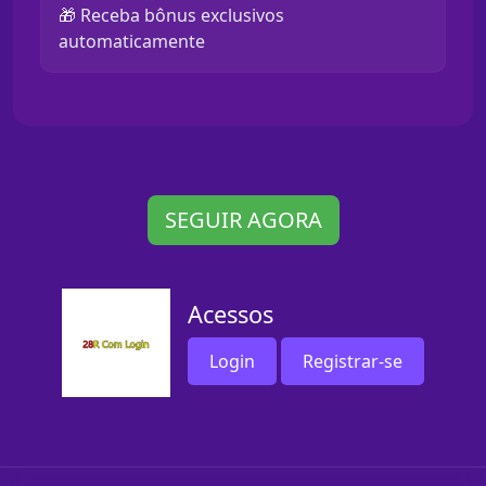
🎁 Receba bônus exclusivos
automaticamente
SEGUIR AGORA
Acessos
Login
Registrar-se