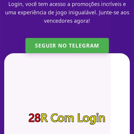
Login, você tem acesso a promoções incríveis e
uma experiência de jogo inigualável. Junte-se aos
vencedores agora!
SEGUIR NO TELEGRAM