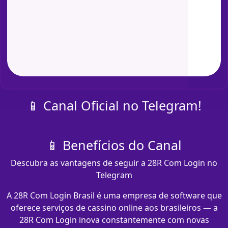
📱 Canal Oficial no Telegram!
📱 Benefícios do Canal
Descubra as vantagens de seguir a 28R Com Login no
Telegram
A 28R Com Login Brasil é uma empresa de software que
oferece serviços de cassino online aos brasileiros — a
28R Com Login inova constantemente com novas