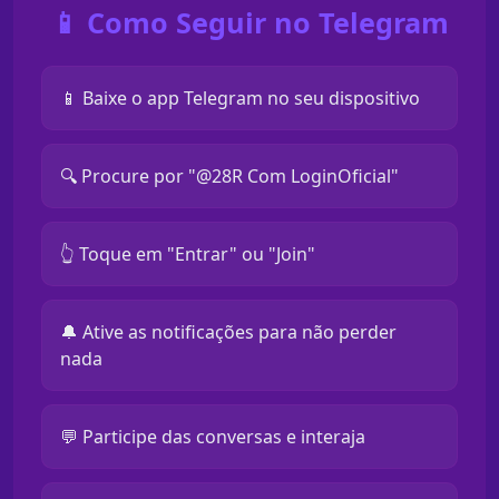
📱 Como Seguir no Telegram
📱 Baixe o app Telegram no seu dispositivo
🔍 Procure por "@28R Com LoginOficial"
👆 Toque em "Entrar" ou "Join"
🔔 Ative as notificações para não perder
nada
💬 Participe das conversas e interaja