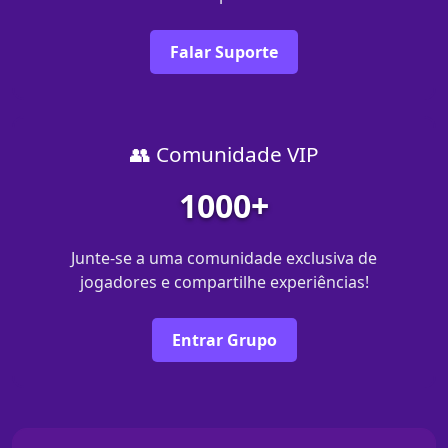
Falar Suporte
👥 Comunidade VIP
1000+
Junte-se a uma comunidade exclusiva de
jogadores e compartilhe experiências!
Entrar Grupo