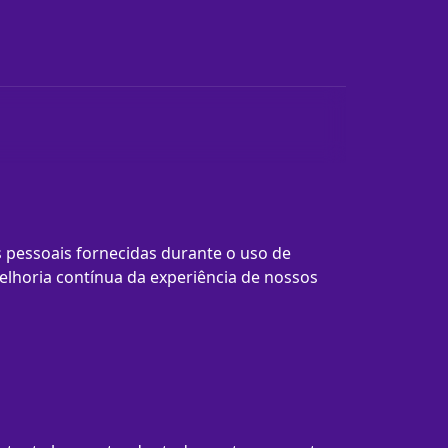
 pessoais fornecidas durante o uso de
elhoria contínua da experiência de nossos