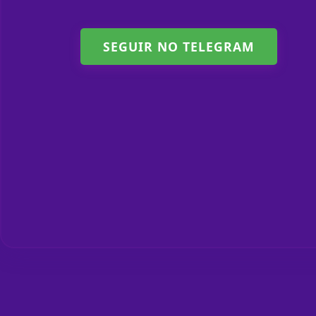
SEGUIR NO TELEGRAM