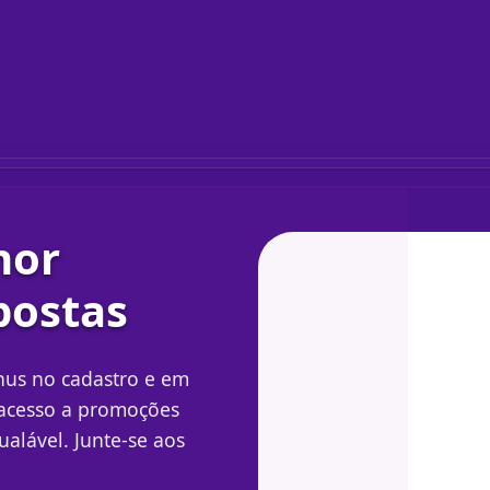
hor
postas
nus no cadastro e em
 acesso a promoções
ualável. Junte-se aos