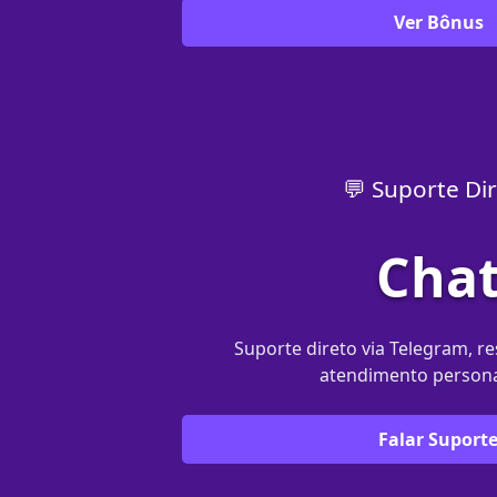
Ver Bônus
💬 Suporte Di
Cha
Suporte direto via Telegram, r
atendimento persona
Falar Suport