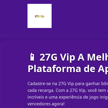
📱 27G Vip A Mel
Plataforma de A
Cadastre-se na 27G Vip para ganhar bô
cada recarga. Com a 27G Vip, você tem
incríveis e uma experiência de jogo inig
vencedores agora!