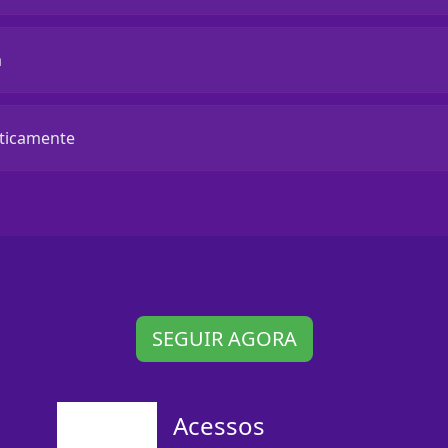
a
aticamente
SEGUIR AGORA
Acessos