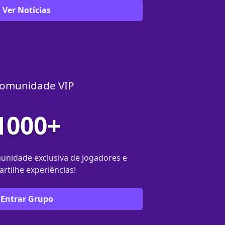
Ver Notícias
Comunidade VIP
1000+
unidade exclusiva de jogadores e
rtilhe experiências!
Entrar Grupo