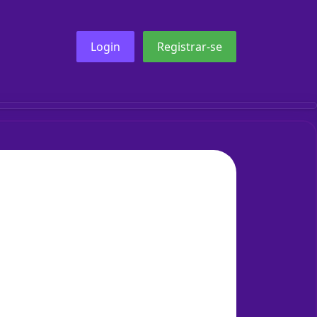
Login
Registrar-se