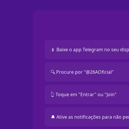
📱 Baixe o app Telegram no seu disp
🔍 Procure por "@26AOficial"
👆 Toque em "Entrar" ou "Join"
🔔 Ative as notificações para não p