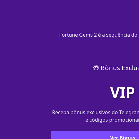
Fortune Gems 2 é a sequência do
🎁 Bônus Exclu
VIP
Receba bônus exclusivos do Telegra
e códigos promocionai
Ver Bônus