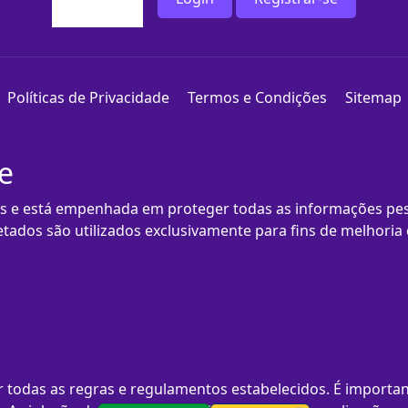
Políticas de Privacidade
Termos e Condições
Sitemap
de
ios e está empenhada em proteger todas as informações pe
tados são utilizados exclusivamente para fins de melhoria
todas as regras e regulamentos estabelecidos. É importan