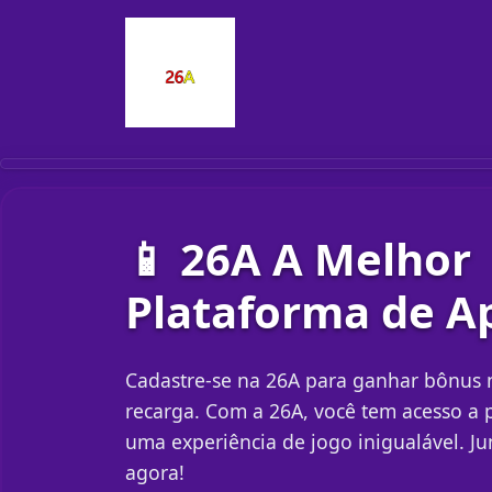
📱 26A A Melhor
Plataforma de A
Cadastre-se na 26A para ganhar bônus 
recarga. Com a 26A, você tem acesso a 
uma experiência de jogo inigualável. J
agora!