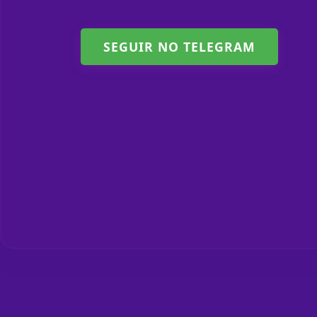
SEGUIR NO TELEGRAM