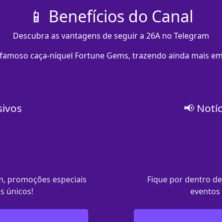
📱 Benefícios do Canal
Descubra as vantagens de seguir a 26A no Telegram
 famoso caça-níquel Fortune Gems, trazendo ainda mais e
sivos
📢 Notí
m, promoções especiais
Fique por dentro d
s únicos!
eventos