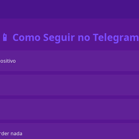
📱 Como Seguir no Telegram
ositivo
erder nada