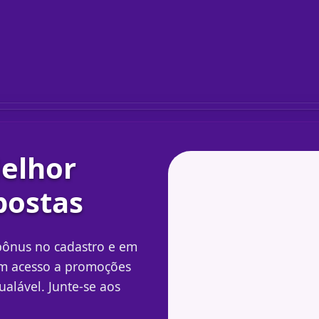
elhor
postas
bônus no cadastro e em
em acesso a promoções
ualável. Junte-se aos