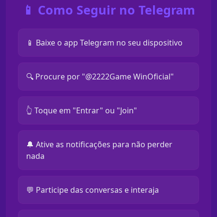
📱 Como Seguir no Telegram
📱 Baixe o app Telegram no seu dispositivo
🔍 Procure por "@2222Game WinOficial"
👆 Toque em "Entrar" ou "Join"
🔔 Ative as notificações para não perder
nada
💬 Participe das conversas e interaja