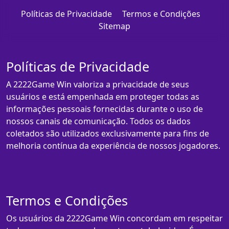
Políticas de Privacidade
Termos e Condições
Sitemap
Políticas de Privacidade
A 2222Game Win valoriza a privacidade de seus
usuários e está empenhada em proteger todas as
informações pessoais fornecidas durante o uso de
nossos canais de comunicação. Todos os dados
coletados são utilizados exclusivamente para fins de
melhoria contínua da experiência de nossos jogadores.
Termos e Condições
Os usuários da 2222Game Win concordam em respeitar