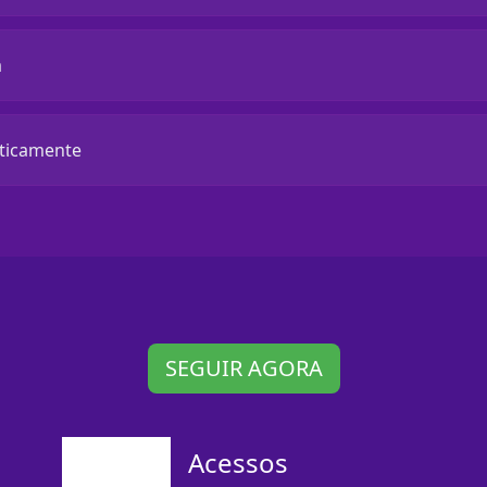
a
aticamente
SEGUIR AGORA
Acessos