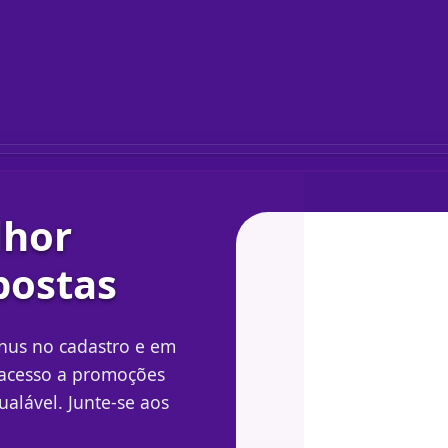
lhor
postas
nus no cadastro e em
 acesso a promoções
ualável. Junte-se aos