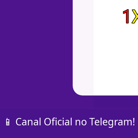
📱 Canal Oficial no Telegram!