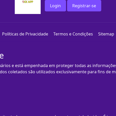
Login
Registrar-se
Políticas de Privacidade
Termos e Condições
Sitemap
de
suários e está empenhada em proteger todas as informaçõe
os coletados são utilizados exclusivamente para fins de m