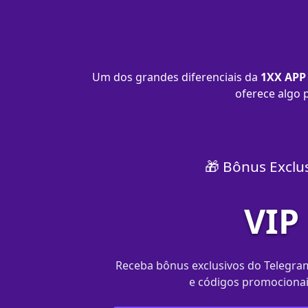
Um dos grandes diferenciais da
1XX APP
oferece algo 
🎁 Bônus Exclu
VIP
Receba bônus exclusivos do Telegra
e códigos promocionai