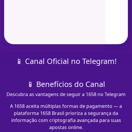
📱 Canal Oficial no Telegram!
📱 Benefícios do Canal
Descubra as vantagens de seguir a 1658 no Telegram
A 1658 aceita múltiplas formas de pagamento — a
plataforma 1658 Brasil prioriza a segurança da
informação com criptografia avançada para suas
apostas online.