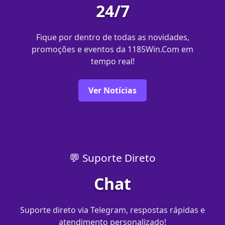
24/7
Fique por dentro de todas as novidades,
promoções e eventos da 1185Win.Com em
tempo real!
Ver Notícias
💬 Suporte Direto
Chat
Suporte direto via Telegram, respostas rápidas e
atendimento personalizado!