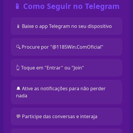
📱 Como Seguir no Telegram
📱 Baixe o app Telegram no seu dispositivo
🔍 Procure por "@1185Win.ComOficial"
👆 Toque em "Entrar" ou "Join"
🔔 Ative as notificações para não perder
nada
💬 Participe das conversas e interaja