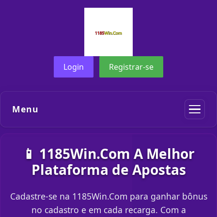
Login
Registrar-se
Menu
📱 1185Win.Com A Melhor
Plataforma de Apostas
Cadastre-se na 1185Win.Com para ganhar bônus
no cadastro e em cada recarga. Com a