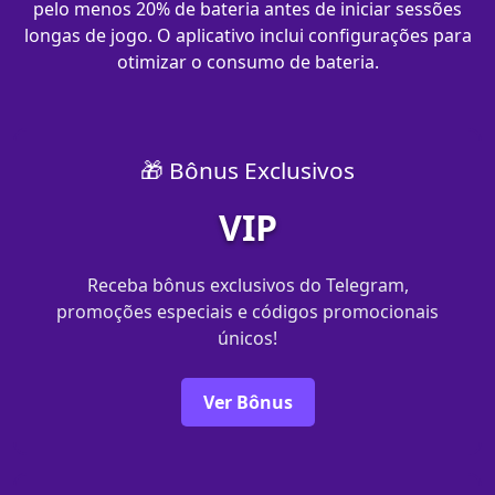
pelo menos 20% de bateria antes de iniciar sessões
longas de jogo. O aplicativo inclui configurações para
otimizar o consumo de bateria.
🎁 Bônus Exclusivos
VIP
Receba bônus exclusivos do Telegram,
promoções especiais e códigos promocionais
únicos!
Ver Bônus