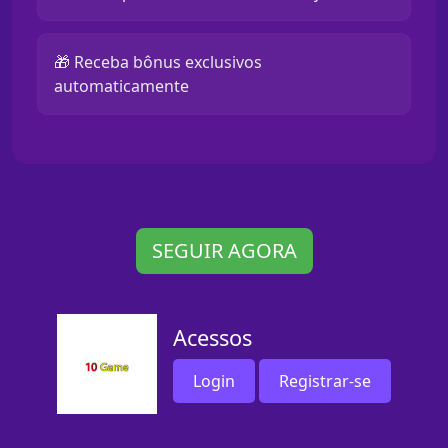
🎁 Receba bônus exclusivos
automaticamente
SEGUIR AGORA
Acessos
Login
Registrar-se