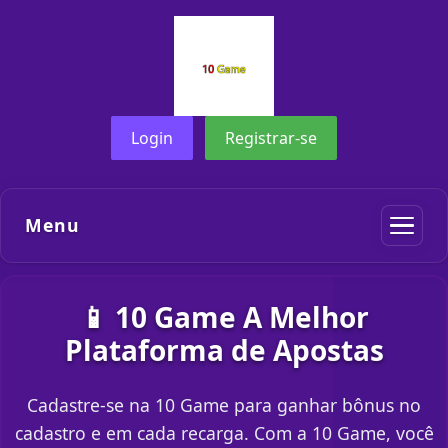
Login
Registrar-se
Menu
📱 10 Game A Melhor
Plataforma de Apostas
Cadastre-se na 10 Game para ganhar bônus no
cadastro e em cada recarga. Com a 10 Game, você